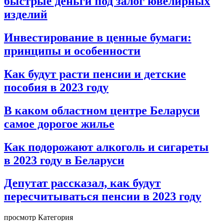
быстрые деньги под залог ювелирных
изделий
Инвестирование в ценные бумаги:
принципы и особенности
Как будут расти пенсии и детские
пособия в 2023 году
В каком областном центре Беларуси
самое дорогое жилье
Как подорожают алкоголь и сигареты
в 2023 году в Беларуси
Депутат рассказал, как будут
пересчитываться пенсии в 2023 году
просмотр Категория