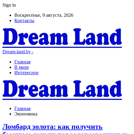
Sign in
Воскресенье, 9 августа, 2026
Контакты
Dream-land.by -
Главная
В мире
Интересное
Главная
Экономика
Ломбард золота: как получить