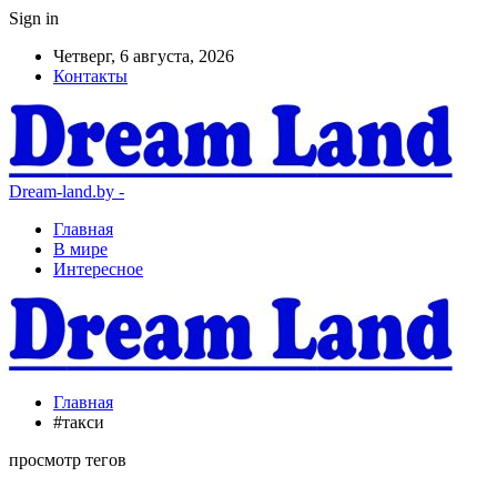
Sign in
Четверг, 6 августа, 2026
Контакты
Dream-land.by -
Главная
В мире
Интересное
Главная
#такси
просмотр тегов