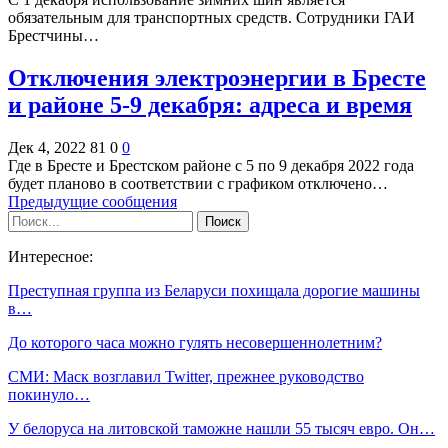
обязательным для транспортных средств. Сотрудники ГАИ
Брестчины…
Отключения электроэнергии в Бресте
и районе 5-9 декабря: адреса и время
Дек 4, 2022
81
0
0
Где в Бресте и Брестском районе с 5 по 9 декабря 2022 года
будет планово в соответствии с графиком отключено…
Предыдущие сообщения
Интересное:
Преступная группа из Беларуси похищала дорогие машины
в…
До которого часа можно гулять несовершеннолетним?
СМИ: Маск возглавил Twitter, прежнее руководство
покинуло…
У белоруса на литовской таможне нашли 55 тысяч евро. Он…