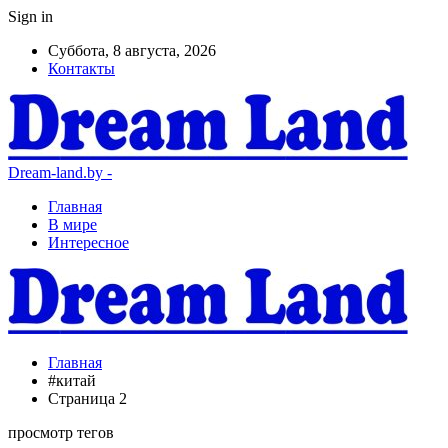
Sign in
Суббота, 8 августа, 2026
Контакты
Dream-land.by -
Главная
В мире
Интересное
Главная
#китай
Страница 2
просмотр тегов