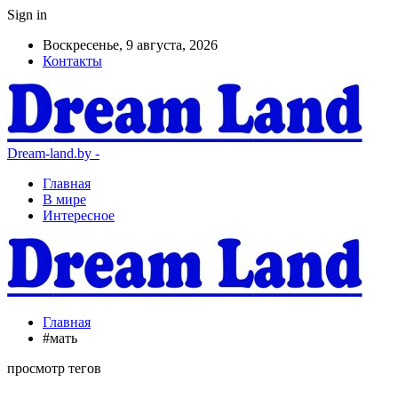
Sign in
Воскресенье, 9 августа, 2026
Контакты
Dream-land.by -
Главная
В мире
Интересное
Главная
#мать
просмотр тегов