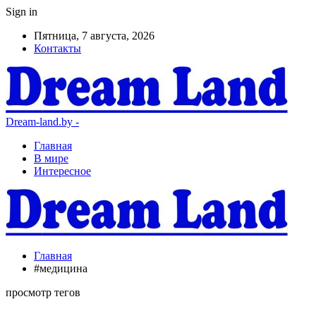
Sign in
Пятница, 7 августа, 2026
Контакты
Dream-land.by -
Главная
В мире
Интересное
Главная
#медицина
просмотр тегов