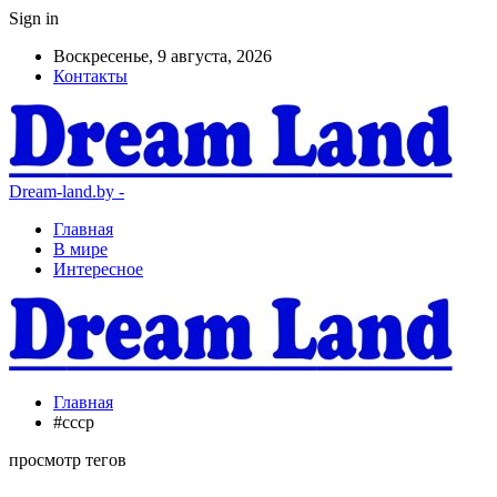
Sign in
Воскресенье, 9 августа, 2026
Контакты
Dream-land.by -
Главная
В мире
Интересное
Главная
#ссср
просмотр тегов