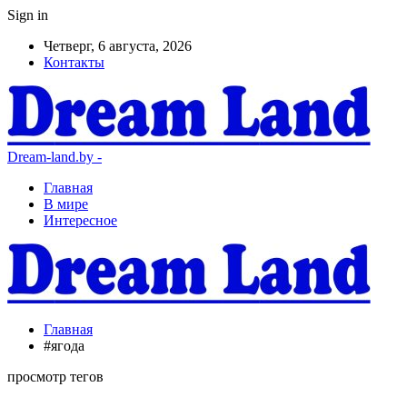
Sign in
Четверг, 6 августа, 2026
Контакты
Dream-land.by -
Главная
В мире
Интересное
Главная
#ягода
просмотр тегов