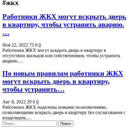
#жкх
Работники ЖКХ могут вскрыть дверь
в квартиру, чтобы устранить аварию.
…
Ноя 22, 2022
75
0
0
Работники ЖКХ могут вскрыть дверь в квартиру в
отсутствии жильцов или собственников, чтобы устранить
аварию.…
По новым правилам работники ЖКХ
могут вскрыть дверь в квартиру,
чтобы устранить…
Авг 8, 2022
29
0
0
Работники ЖКХ наделены новыми полномочиями,
позволяющими вскрыть дверь в квартиру без согласования с
владельцем,…