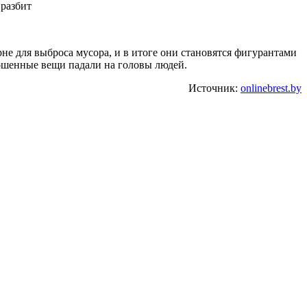
не для выброса мусора, и в итоге они становятся фигурантами
ошенные вещи падали на головы людей.
Источник:
onlinebrest.by