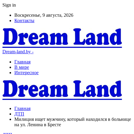
Sign in
Воскресенье, 9 августа, 2026
Контакты
Dream-land.by -
Главная
В мире
Интересное
Главная
ДТП
Милиция ищет мужчину, который находился в больнице
на ул. Ленина в Бресте