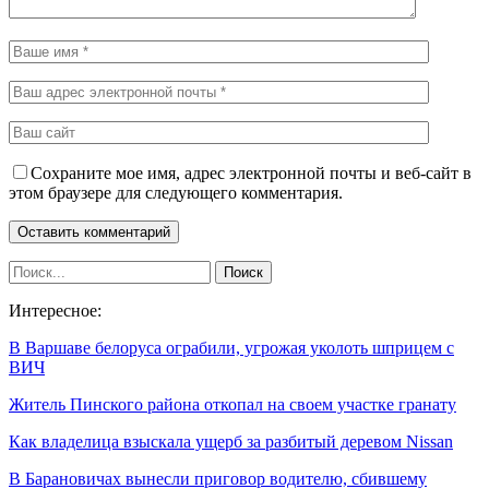
Сохраните мое имя, адрес электронной почты и веб-сайт в
этом браузере для следующего комментария.
Интересное:
В Варшаве белоруса ограбили, угрожая уколоть шприцем с
ВИЧ
Житель Пинского района откопал на своем участке гранату
Как владелица взыскала ущерб за разбитый деревом Nissan
В Барановичах вынесли приговор водителю, сбившему