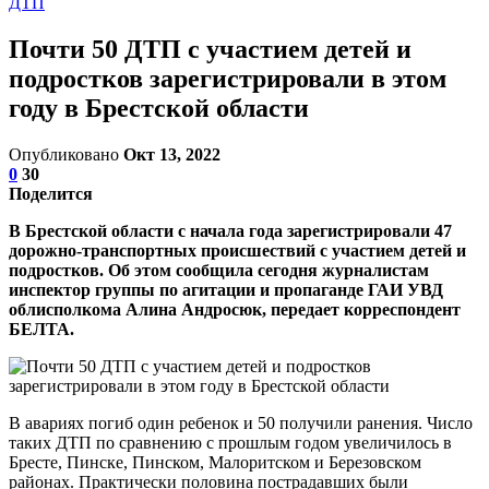
ДТП
Почти 50 ДТП с участием детей и
подростков зарегистрировали в этом
году в Брестской области
Опубликовано
Окт 13, 2022
0
30
Поделится
В Брестской области с начала года зарегистрировали 47
дорожно-транспортных происшествий с участием детей и
подростков. Об этом сообщила сегодня журналистам
инспектор группы по агитации и пропаганде ГАИ УВД
облисполкома Алина Андросюк, передает корреспондент
БЕЛТА.
В авариях погиб один ребенок и 50 получили ранения. Число
таких ДТП по сравнению с прошлым годом увеличилось в
Бресте, Пинске, Пинском, Малоритском и Березовском
районах. Практически половина пострадавших были