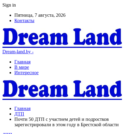
Sign in
Пятница, 7 августа, 2026
Контакты
Dream-land.by -
Главная
В мире
Интересное
Главная
ДТП
Почти 50 ДТП с участием детей и подростков
зарегистрировали в этом году в Брестской области