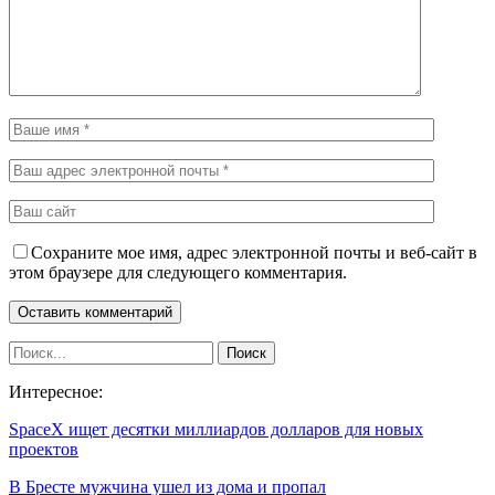
Сохраните мое имя, адрес электронной почты и веб-сайт в
этом браузере для следующего комментария.
Интересное:
SpaceX ищет десятки миллиардов долларов для новых
проектов
В Бресте мужчина ушел из дома и пропал