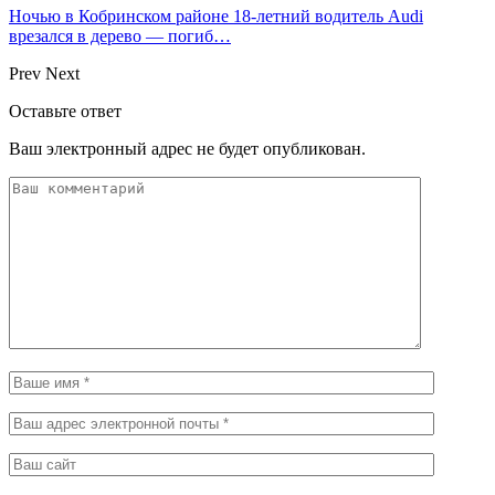
Ночью в Кобринском районе 18-летний водитель Audi
врезался в дерево — погиб…
Prev
Next
Оставьте ответ
Ваш электронный адрес не будет опубликован.