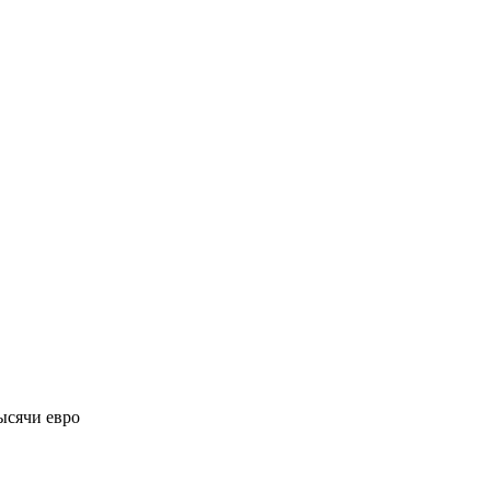
ысячи евро