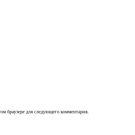
том браузере для следующего комментария.