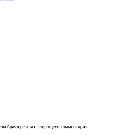
том браузере для следующего комментария.