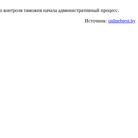
 контроля таможня начала административный процесс.
Источник:
onlinebrest.by