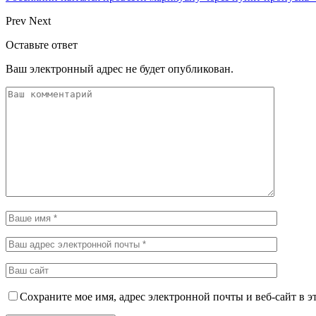
Prev
Next
Оставьте ответ
Ваш электронный адрес не будет опубликован.
Сохраните мое имя, адрес электронной почты и веб-сайт в э