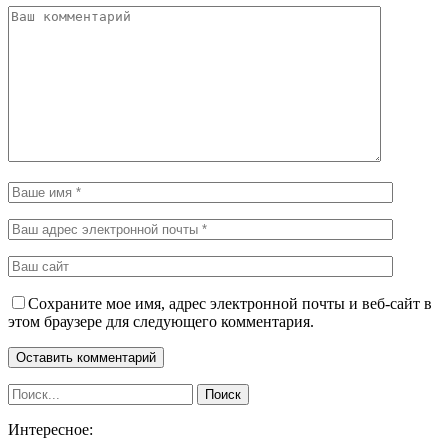
Сохраните мое имя, адрес электронной почты и веб-сайт в
этом браузере для следующего комментария.
Интересное: