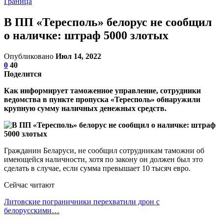
Граница
В ПП «Тересполь» белорус не сообщил
о наличке: штраф 5000 злотых
Опубликовано
Июл 14, 2022
0
40
Поделится
Как информирует таможенное управление, сотрудники
ведомства в пункте пропуска «Тересполь» обнаружили
крупную сумму наличных денежных средств.
Гражданин Беларуси, не сообщил сотрудникам таможни об
имеющейся наличности, хотя по закону он должен был это
сделать в случае, если сумма превышает 10 тысяч евро.
Сейчас читают
Литовские пограничники перехватили дрон с
белорусскими…