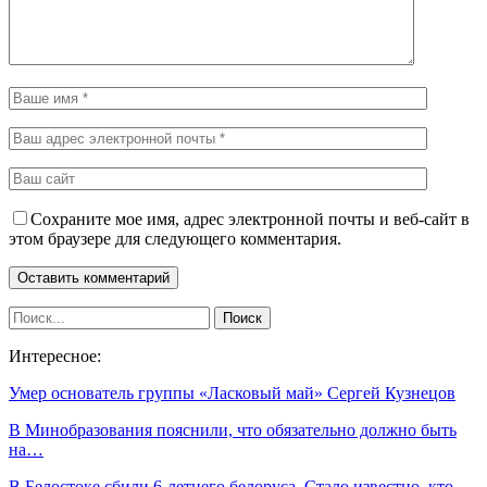
Сохраните мое имя, адрес электронной почты и веб-сайт в
этом браузере для следующего комментария.
Интересное:
Умер основатель группы «Ласковый май» Сергей Кузнецов
В Минобразования пояснили, что обязательно должно быть
на…
В Белостоке сбили 6-летнего белоруса. Стало известно, кто…