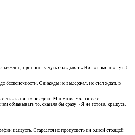
с, мужчин, принципам чуть опаздывать. Но вот именно чуть!
 до бесконечности. Однажды не выдержал, не стал ждать в
 и что-то никто не едет». Минутное молчание и
чем обманывать-то, сказала бы сразу: «Я не готова, крашусь.
афии наизусть. Старается не пропускать ни одной стоящей