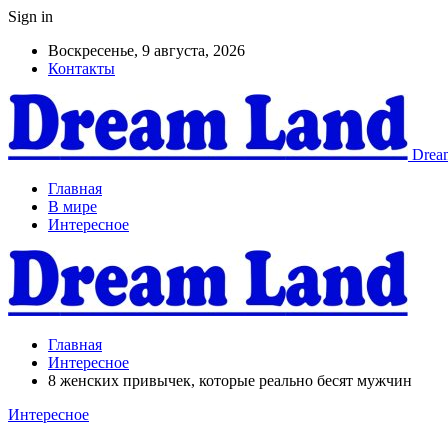
Sign in
Воскресенье, 9 августа, 2026
Контакты
Dream
Главная
В мире
Интересное
Главная
Интересное
8 женских привычек, которые реально бесят мужчин
Интересное