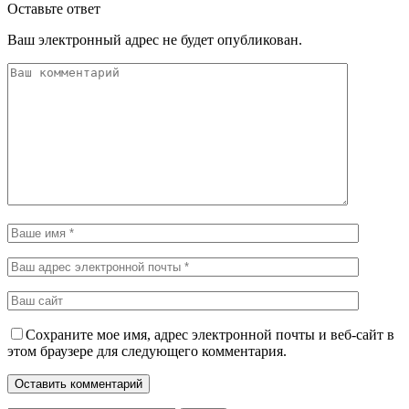
Оставьте ответ
Ваш электронный адрес не будет опубликован.
Сохраните мое имя, адрес электронной почты и веб-сайт в
этом браузере для следующего комментария.