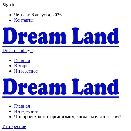
Sign in
Четверг, 6 августа, 2026
Контакты
Dream-land.by -
Главная
В мире
Интересное
Главная
Интересное
Что происходит с организмом, когда вы едите тыкву?
Интересное