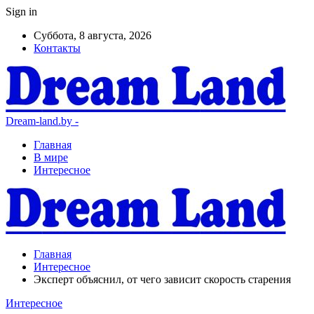
Sign in
Суббота, 8 августа, 2026
Контакты
Dream-land.by -
Главная
В мире
Интересное
Главная
Интересное
Эксперт объяснил, от чего зависит скорость старения
Интересное