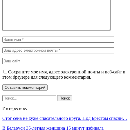
Сохраните мое имя, адрес электронной почты и веб-сайт в
этом браузере для следующего комментария.
Интересное:
Стог сена не хуже спасательного круга. Под Брестом спасли…
В Беларуси 35-летняя женщина 15 минут избивала