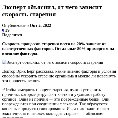
Эксперт объяснил, от чего зависит
скорость старения
Опубликовано
Окт 2, 2022
0
39
Поделится
Скорость процессов старения всего на 20% зависит от
наследственных факторов. Остальные 80% приходятся на
внешние факторы.
Доктор Эрик Берг рассказал, какие именно факторы и условия
способны ускорить старение организма и можно ли повернуть
эти процессы вспять.
«Чтобы замедлить процесс старения, нужно устранить
причины, которые разрушают клетки и ухудшают работу
органов. Одна из причин — это поврежденные белки. Они
повреждаются при соединении с сахаром. Так образуются
конечные продукты гликирования. Из-за них ткани теряют
эластичность и человек выглядит старше», — объясняет