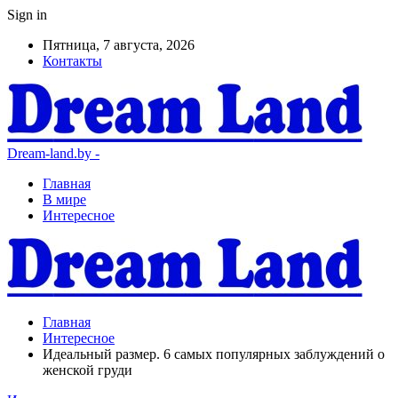
Sign in
Пятница, 7 августа, 2026
Контакты
Dream-land.by -
Главная
В мире
Интересное
Главная
Интересное
Идеальный размер. 6 самых популярных заблуждений о
женской груди