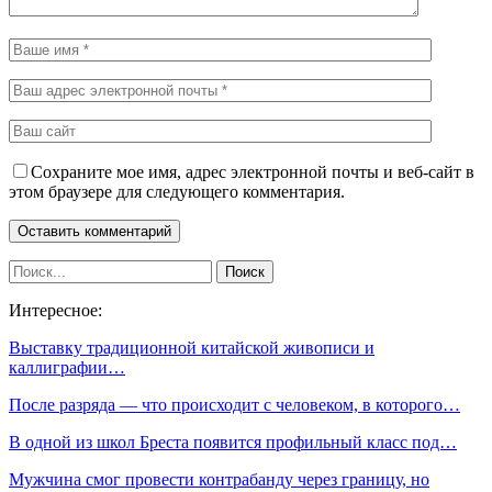
Сохраните мое имя, адрес электронной почты и веб-сайт в
этом браузере для следующего комментария.
Интересное:
Выставку традиционной китайской живописи и
каллиграфии…
После разряда — что происходит с человеком, в которого…
В одной из школ Бреста появится профильный класс под…
Мужчина смог провести контрабанду через границу, но