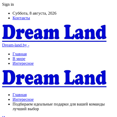
Sign in
Суббота, 8 августа, 2026
Контакты
Dream-land.by -
Главная
В мире
Интересное
Главная
Интересное
Подбираем идеальные подарки для вашей команды
лучший выбор