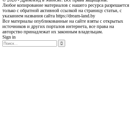
Любое копирование материалов с нашего ресурса разрешается
только с обратной активной ссылкой на страницу статьи, с
указанием названия сайта https://dream-land.by
Все материалы опубликованные на сайте взяты с открытых
источников и других порталов интернета, все права на
авторство принадлежат их законным владельцам.
Sign in