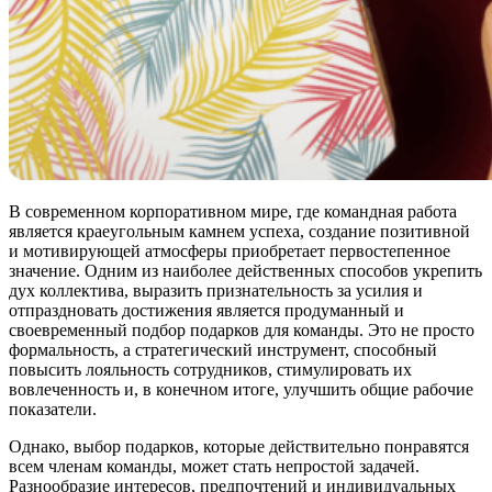
В современном корпоративном мире, где командная работа
является краеугольным камнем успеха, создание позитивной
и мотивирующей атмосферы приобретает первостепенное
значение. Одним из наиболее действенных способов укрепить
дух коллектива, выразить признательность за усилия и
отпраздновать достижения является продуманный и
своевременный подбор подарков для команды. Это не просто
формальность, а стратегический инструмент, способный
повысить лояльность сотрудников, стимулировать их
вовлеченность и, в конечном итоге, улучшить общие рабочие
показатели.
Однако, выбор подарков, которые действительно понравятся
всем членам команды, может стать непростой задачей.
Разнообразие интересов, предпочтений и индивидуальных