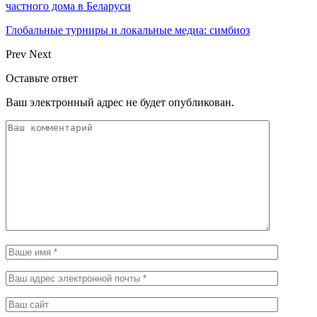
частного дома в Беларуси
Глобальные турниры и локальные медиа: симбиоз
Prev
Next
Оставьте ответ
Ваш электронный адрес не будет опубликован.