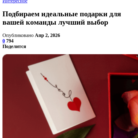
Интересное
Подбираем идеальные подарки для
вашей команды лучший выбор
Опубликовано
Апр 2, 2026
0
794
Поделится