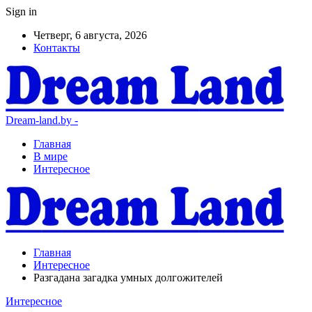
Sign in
Четверг, 6 августа, 2026
Контакты
Dream-land.by -
Главная
В мире
Интересное
Главная
Интересное
Разгадана загадка умных долгожителей
Интересное