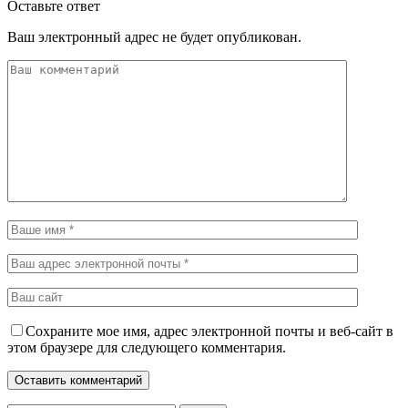
Оставьте ответ
Ваш электронный адрес не будет опубликован.
Сохраните мое имя, адрес электронной почты и веб-сайт в
этом браузере для следующего комментария.