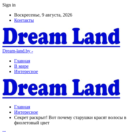
Sign in
Воскресенье, 9 августа, 2026
Контакты
Dream-land.by -
Главная
В мире
Интересное
Главная
Интересное
Секрет раскрыт! Вот почему старушки красят волосы в
фиолетовый цвет