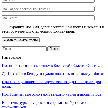
Сохраните мое имя, адрес электронной почты и веб-сайт в
этом браузере для следующего комментария.
Интересное:
Поезд врезался в легковушку в Брестской области. Стали…
До 1 октября в Беларуси нужно оплатить школьные учебники
При каких условиях в Беларуси можно будет построить два
дома…
Под Гомелем еще одно такси выехало на лед и провалилось
Водитель фуры намеревался спрятать от брестских
таможенников…