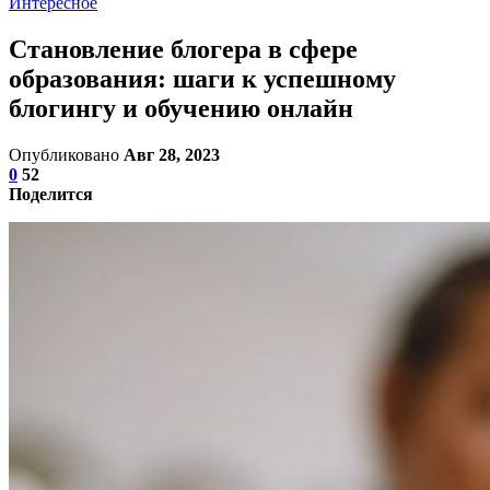
Интересное
Становление блогера в сфере
образования: шаги к успешному
блогингу и обучению онлайн
Опубликовано
Авг 28, 2023
0
52
Поделится