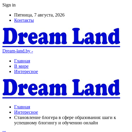
Sign in
Пятница, 7 августа, 2026
Контакты
Dream-land.by -
Главная
В мире
Интересное
Главная
Интересное
Становление блогера в сфере образования: шаги к
успешному блогингу и обучению онлайн