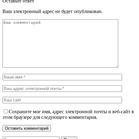
Оставьте ответ
Ваш электронный адрес не будет опубликован.
Сохраните мое имя, адрес электронной почты и веб-сайт в
этом браузере для следующего комментария.