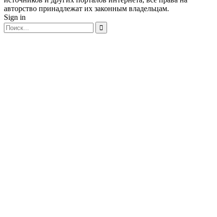
авторство принадлежат их законным владельцам.
Sign in