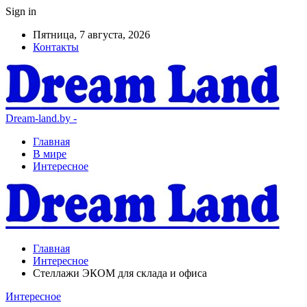
Sign in
Пятница, 7 августа, 2026
Контакты
Dream-land.by -
Главная
В мире
Интересное
Главная
Интересное
Стеллажи ЭКОМ для склада и офиса
Интересное