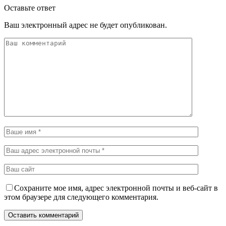
Оставьте ответ
Ваш электронный адрес не будет опубликован.
Сохраните мое имя, адрес электронной почты и веб-сайт в
этом браузере для следующего комментария.