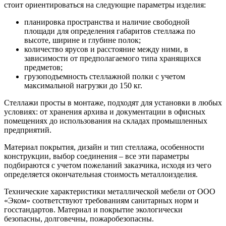
стоит ориентироваться на следующие параметры изделия:
планировка пространства и наличие свободной
площади для определения габаритов стеллажа по
высоте, ширине и глубине полок;
количество ярусов и расстояние между ними, в
зависимости от предполагаемого типа хранящихся
предметов;
грузоподъемность стеллажной полки с учетом
максимальной нагрузки до 150 кг.
Стеллажи просты в монтаже, подходят для установки в любых
условиях: от хранения архива и документации в офисных
помещениях до использования на складах промышленных
предприятий.
Материал покрытия, дизайн и тип стеллажа, особенности
конструкции, выбор соединения – все эти параметры
подбираются с учетом пожеланий заказчика, исходя из чего
определяется окончательная стоимость металлоизделия.
Технические характеристики металлической мебели от ООО
«Эком» соответствуют требованиям санитарных норм и
госстандартов. Материал и покрытие экологически
безопасны, долговечны, пожаробезопасны.