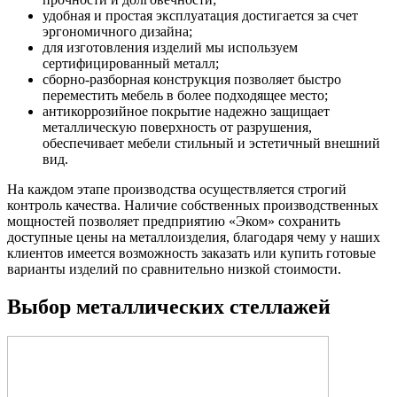
удобная и простая эксплуатация достигается за счет
эргономичного дизайна;
для изготовления изделий мы используем
сертифицированный металл;
сборно-разборная конструкция позволяет быстро
переместить мебель в более подходящее место;
антикоррозийное покрытие надежно защищает
металлическую поверхность от разрушения,
обеспечивает мебели стильный и эстетичный внешний
вид.
На каждом этапе производства осуществляется строгий
контроль качества. Наличие собственных производственных
мощностей позволяет предприятию «Эком» сохранить
доступные цены на металлоизделия, благодаря чему у наших
клиентов имеется возможность заказать или купить готовые
варианты изделий по сравнительно низкой стоимости.
Выбор металлических стеллажей