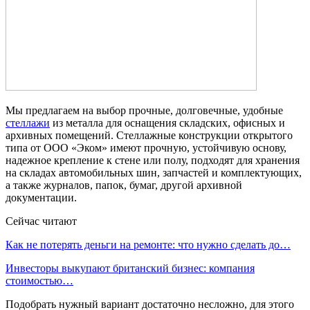
Мы предлагаем на выбор прочные, долговечные, удобные
стеллажи
из металла для оснащения складских, офисных и
архивных помещений. Стеллажные конструкции открытого
типа от ООО «Эком» имеют прочную, устойчивую основу,
надежное крепление к стене или полу, подходят для хранения
на складах автомобильных шин, запчастей и комплектующих,
а также журналов, папок, бумаг, другой архивной
документации.
Сейчас читают
Как не потерять деньги на ремонте: что нужно сделать до…
Инвесторы выкупают британский бизнес: компания
стоимостью…
Подобрать нужный вариант достаточно несложно, для этого