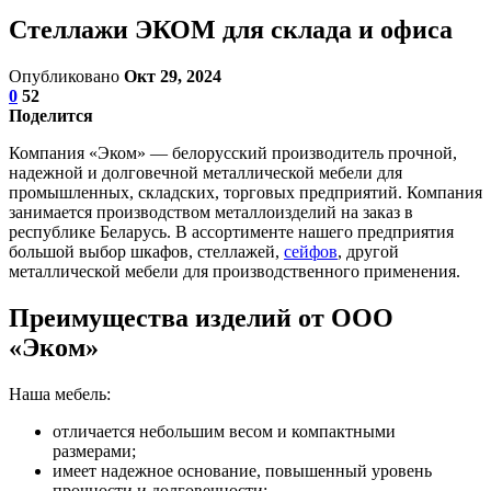
Стеллажи ЭКОМ для склада и офиса
Опубликовано
Окт 29, 2024
0
52
Поделится
Компания «Эком» — белорусский производитель прочной,
надежной и долговечной металлической мебели для
промышленных, складских, торговых предприятий. Компания
занимается производством металлоизделий на заказ в
республике Беларусь. В ассортименте нашего предприятия
большой выбор шкафов, стеллажей,
сейфов
, другой
металлической мебели для производственного применения.
Преимущества изделий от ООО
«Эком»
Наша мебель:
отличается небольшим весом и компактными
размерами;
имеет надежное основание, повышенный уровень
прочности и долговечности;