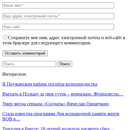
Сохраните мое имя, адрес электронной почты и веб-сайт в
этом браузере для следующего комментария.
Интересное:
В Пружанском районе погибла велосипедистка
Въехать в Польшу за двое суток – нереально. Журналисты…
Умер звезда сериала «Солдаты» Вячеслав Гришечкин
Стала известна программа Дня всенародной памяти жертв
ВОВ в…
Трагедия в Бресте: 18-летний водитель насмерть сбил…