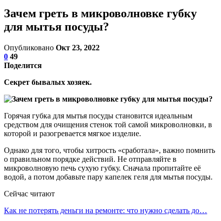
Зачем греть в микроволновке губку
для мытья посуды?
Опубликовано
Окт 23, 2022
0
49
Поделится
Секрет бывалых хозяек.
Горячая губка для мытья посуды становится идеальным
средством для очищения стенок той самой микроволновки, в
которой и разогревается мягкое изделие.
Однако для того, чтобы хитрость «сработала», важно помнить
о правильном порядке действий. Не отправляйте в
микроволновую печь сухую губку. Сначала пропитайте её
водой, а потом добавьте пару капелек геля для мытья посуды.
Сейчас читают
Как не потерять деньги на ремонте: что нужно сделать до…