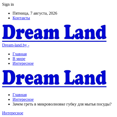
Sign in
Пятница, 7 августа, 2026
Контакты
Dream-land.by -
Главная
В мире
Интересное
Главная
Интересное
Зачем греть в микроволновке губку для мытья посуды?
Интересное