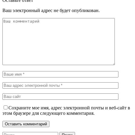
Оставьте ответ
Ваш электронный адрес не будет опубликован.
Сохраните мое имя, адрес электронной почты и веб-сайт в
этом браузере для следующего комментария.