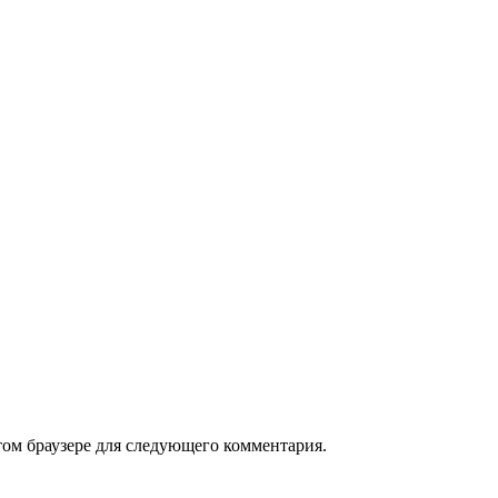
том браузере для следующего комментария.