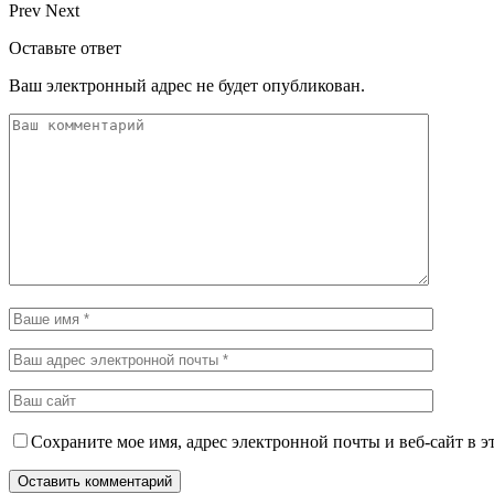
Prev
Next
Оставьте ответ
Ваш электронный адрес не будет опубликован.
Сохраните мое имя, адрес электронной почты и веб-сайт в э