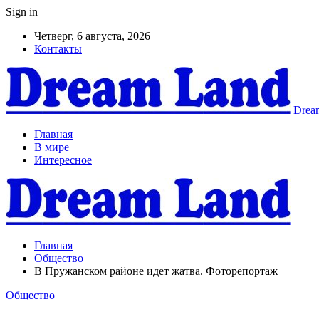
Sign in
Четверг, 6 августа, 2026
Контакты
Dream
Главная
В мире
Интересное
Главная
Общество
В Пружанском районе идет жатва. Фоторепортаж
Общество