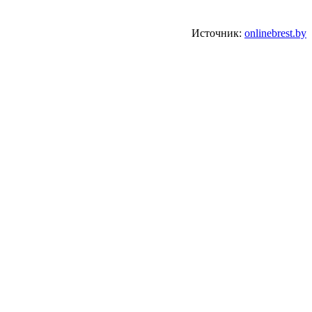
Источник:
onlinebrest.by