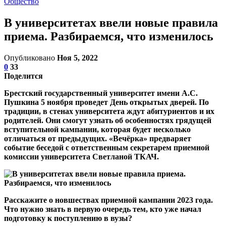
Общество
В университетах ввели новые правила
приема. Разбираемся, что изменилось
Опубликовано
Ноя 5, 2022
0
33
Поделится
Брестский государственный университет имени А.С.
Пушкина 5 ноября проведет День открытых дверей. По
традиции, в стенах университета ждут абитуриентов и их
родителей. Они смогут узнать об особенностях грядущей
вступительной кампании, которая будет несколько
отличаться от предыдущих. «Вечёрка» предваряет
событие беседой с ответственным секретарем приемной
комиссии университета Светланой ТКАЧ.
Расскажите о новшествах приемной кампании 2023 года.
Что нужно знать в первую очередь тем, кто уже начал
подготовку к поступлению в вузы?