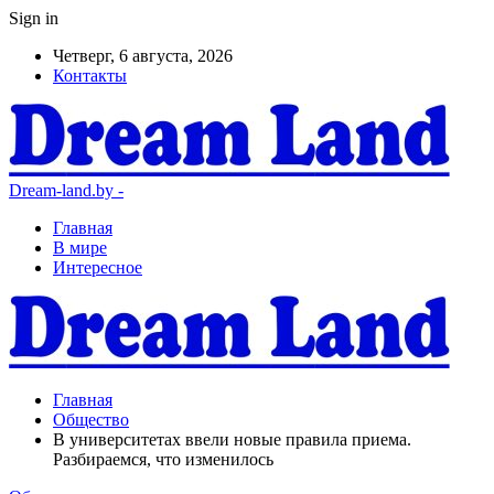
Sign in
Четверг, 6 августа, 2026
Контакты
Dream-land.by -
Главная
В мире
Интересное
Главная
Общество
В университетах ввели новые правила приема.
Разбираемся, что изменилось