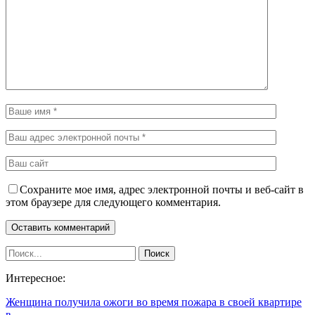
Сохраните мое имя, адрес электронной почты и веб-сайт в
этом браузере для следующего комментария.
Интересное:
Женщина получила ожоги во время пожара в своей квартире
в…