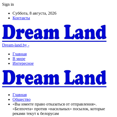
Sign in
Суббота, 8 августа, 2026
Контакты
Dream-land.by -
Главная
В мире
Интересное
Главная
Общество
«Вы имеете право отказаться от отправления».
«Белпочта» против «насильных» посылок, которые
реками текут к белорусам