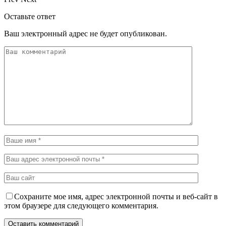
Оставьте ответ
Ваш электронный адрес не будет опубликован.
Сохраните мое имя, адрес электронной почты и веб-сайт в
этом браузере для следующего комментария.