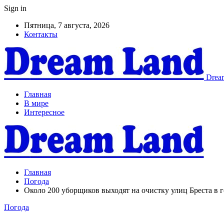
Sign in
Пятница, 7 августа, 2026
Контакты
Dream
Главная
В мире
Интересное
Главная
Погода
Около 200 уборщиков выходят на очистку улиц Бреста в 
Погода