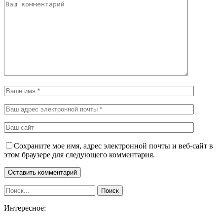
Сохраните мое имя, адрес электронной почты и веб-сайт в
этом браузере для следующего комментария.
Интересное: