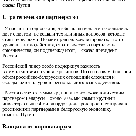
сказал Путин.
Стратегическое партнерство
"У нас нет ни одного дня, чтобы наши коллеги не общались
друг с другом, не решали тех или иных вопросов, которые
стоят перед нами. Но мне приятно констатировать, что тот
уровень взаимодействия, стратегического партнерства,
союзничества, он подтверждается", – сказал президент
России.
Российский лидер особо подчеркнул важность
взаимодействия на уровне регионов. По его словам, большой
объем российско-белорусских отношений сложился и
складывается на уровне регионального взаимодействия.
"Россия остается самым крупным торгово-экономическим
партнером Беларуси – около 50%, мы самый крупный
инвестор, свыше 4 миллиардов долларов проинвестировано
российскими партнерами в белорусскую экономику", –
отметил Путин.
Вакцина от коронавируса