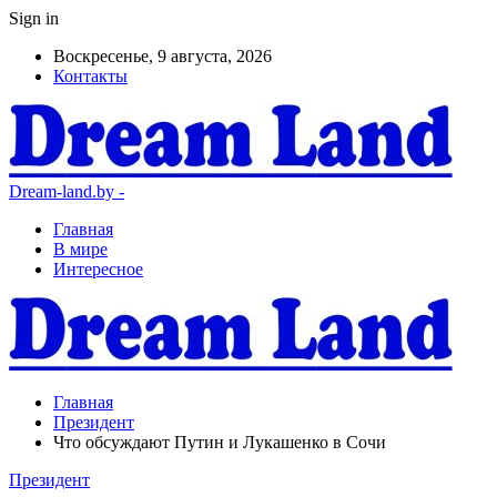
Sign in
Воскресенье, 9 августа, 2026
Контакты
Dream-land.by -
Главная
В мире
Интересное
Главная
Президент
Что обсуждают Путин и Лукашенко в Сочи
Президент