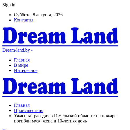
Sign in
Суббота, 8 августа, 2026
Контакты
Dream-land.by -
Главная
В мире
Интересное
Главная
Происшествия
Ужасная трагедия в Гомельской области: на пожаре
погибли муж, жена и 10-летняя дочь