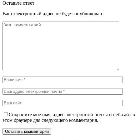
Оставьте ответ
Ваш электронный адрес не будет опубликован.
Сохраните мое имя, адрес электронной почты и веб-сайт в
этом браузере для следующего комментария.