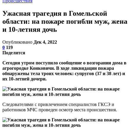
Происшествия
Ужасная трагедия в Гомельской
области: на пожаре погибли муж, жена
и 10-летняя дочь
Опубликовано
Дек 4, 2022
0
119
Поделится
Сегодня утром поступило сообщение о возгорании дома в
агрогородке Конковичи. В ходе ликвидации пожара
обнаружены тела троих человек: супругов (37 и 38 лет) и
их 10-летней дочери.
Следователями с привлечением специалистов ГКСЭ и
работников МЧС проведен осмотр места происшествия.