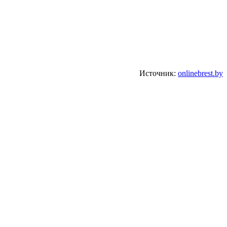
Источник:
onlinebrest.by