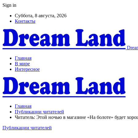
Sign in
Суббота, 8 августа, 2026
Контакты
Dream
Главная
В мире
Интересное
Главная
Публикации читателей
Читатель: Этой ночью в магазине «На болоте» будет хоро
Публикации читателей