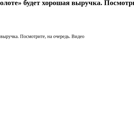
олоте» будет хорошая выручка. Посмотри