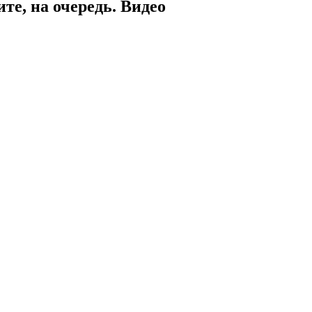
те, на очередь. Видео