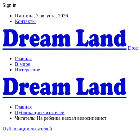
Sign in
Пятница, 7 августа, 2026
Контакты
Dream
Главная
В мире
Интересное
Главная
Публикации читателей
Читатель: На ребенка наехал велосипедист
Публикации читателей