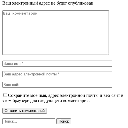
Ваш электронный адрес не будет опубликован.
Сохраните мое имя, адрес электронной почты и веб-сайт в
этом браузере для следующего комментария.