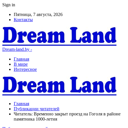
Sign in
Пятница, 7 августа, 2026
Контакты
Dream-land.by -
Главная
В мире
Интересное
Главная
Публикации читателей
Читатель: Временно закрыт проезд на Гоголя в районе
памятника 1000-летия