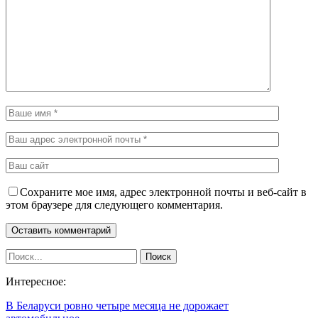
Сохраните мое имя, адрес электронной почты и веб-сайт в
этом браузере для следующего комментария.
Интересное:
В Беларуси ровно четыре месяца не дорожает