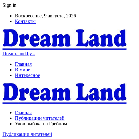
Sign in
Воскресенье, 9 августа, 2026
Контакты
Dream-land.by -
Главная
В мире
Интересное
Главная
Публикации читателей
Улов рыбака на Гребном
Публикации читателей