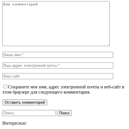
Сохраните мое имя, адрес электронной почты и веб-сайт в
этом браузере для следующего комментария.
Интересное: