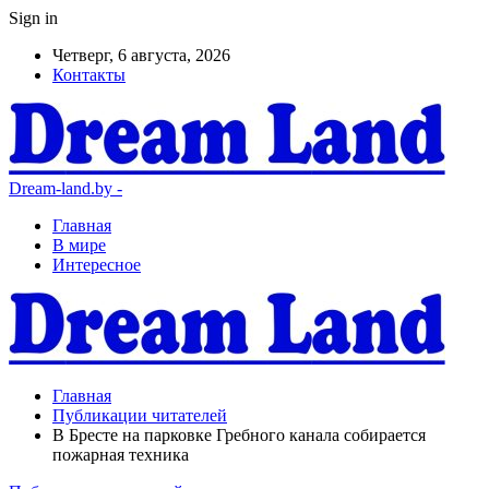
Sign in
Четверг, 6 августа, 2026
Контакты
Dream-land.by -
Главная
В мире
Интересное
Главная
Публикации читателей
В Бресте на парковке Гребного канала собирается
пожарная техника