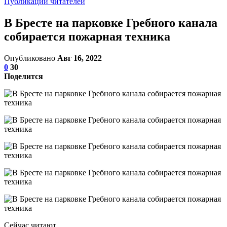
Публикации читателей
В Бресте на парковке Гребного канала
собирается пожарная техника
Опубликовано
Авг 16, 2022
0
30
Поделится
Сейчас читают