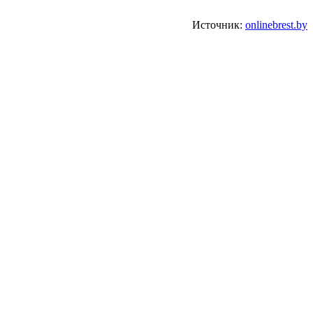
Источник:
onlinebrest.by