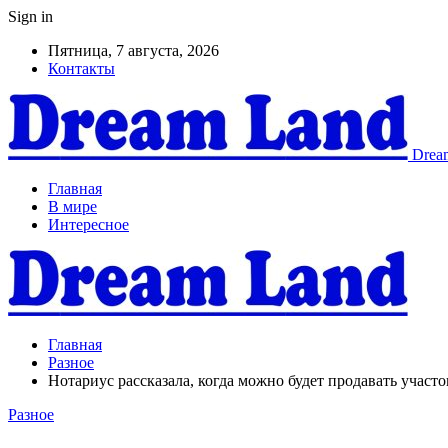
Sign in
Пятница, 7 августа, 2026
Контакты
Dream
Главная
В мире
Интересное
Главная
Разное
Нотариус рассказала, когда можно будет продавать учас
Разное