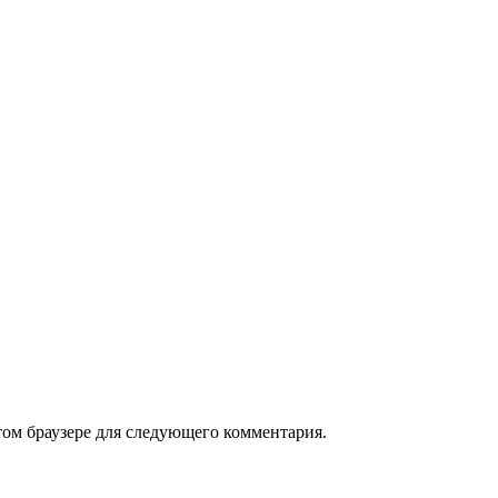
том браузере для следующего комментария.