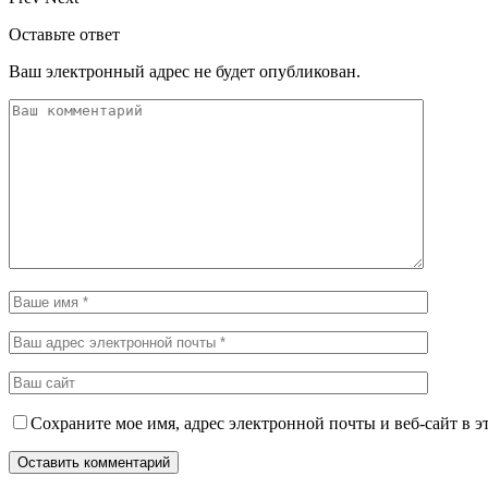
Оставьте ответ
Ваш электронный адрес не будет опубликован.
Сохраните мое имя, адрес электронной почты и веб-сайт в э