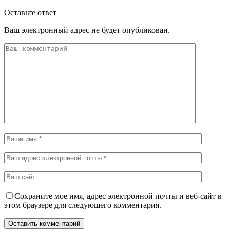
Оставьте ответ
Ваш электронный адрес не будет опубликован.
Сохраните мое имя, адрес электронной почты и веб-сайт в
этом браузере для следующего комментария.