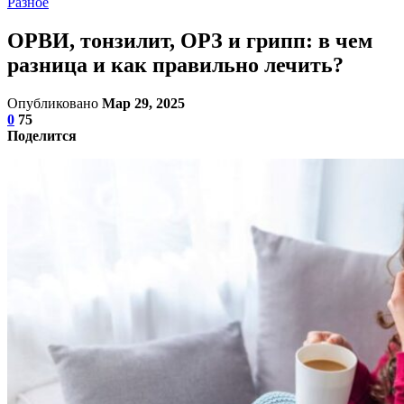
Разное
ОРВИ, тонзилит, ОРЗ и грипп: в чем
разница и как правильно лечить?
Опубликовано
Мар 29, 2025
0
75
Поделится