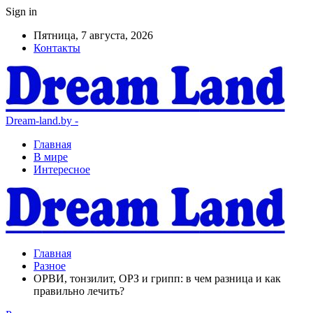
Sign in
Пятница, 7 августа, 2026
Контакты
Dream-land.by -
Главная
В мире
Интересное
Главная
Разное
ОРВИ, тонзилит, ОРЗ и грипп: в чем разница и как
правильно лечить?