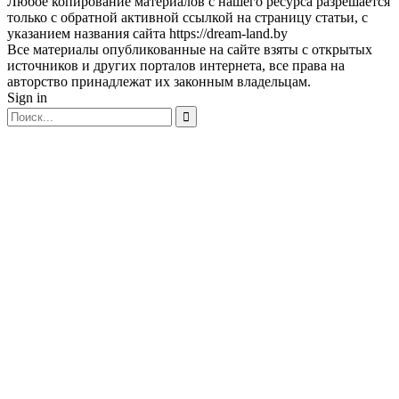
Любое копирование материалов с нашего ресурса разрешается
только с обратной активной ссылкой на страницу статьи, с
указанием названия сайта https://dream-land.by
Все материалы опубликованные на сайте взяты с открытых
источников и других порталов интернета, все права на
авторство принадлежат их законным владельцам.
Sign in