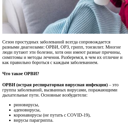
Сезон простудных заболеваний всегда сопровождается
разными диагнозами: ОРВИ, ОРЗ, грипп, тонзилит. Многие
люди путают эти болезни, хотя они имеют разные причины,
симптомы и методы лечения. Разберемся, в чем их отличие и
как правильно бороться с каждым заболеванием.
Что такое ОРВИ?
ОРВИ (острая респираторная вирусная инфекция)
– это
группа заболеваний, вызванных вирусами, поражающими
дыхательные пути. Основные возбудители:
риновирусы,
аденовирусы,
коронавирусы (не путать с COVID-19),
вирусы парагриппа.