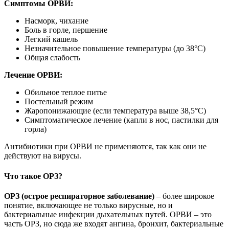
Симптомы ОРВИ:
Насморк, чихание
Боль в горле, першение
Легкий кашель
Незначительное повышение температуры (до 38°C)
Общая слабость
Лечение ОРВИ:
Обильное теплое питье
Постельный режим
Жаропонижающие (если температура выше 38,5°C)
Симптоматическое лечение (капли в нос, пастилки для
горла)
Антибиотики при ОРВИ не применяются, так как они не
действуют на вирусы.
Что такое ОРЗ?
ОРЗ (острое респираторное заболевание)
– более широкое
понятие, включающее не только вирусные, но и
бактериальные инфекции дыхательных путей. ОРВИ – это
часть ОРЗ, но сюда же входят ангина, бронхит, бактериальные