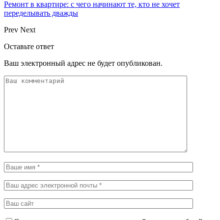
Ремонт в квартире: с чего начинают те, кто не хочет
переделывать дважды
Prev
Next
Оставьте ответ
Ваш электронный адрес не будет опубликован.