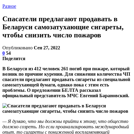
Разное
Спасатели предлагают продавать в
Беларуси самозатухающие сигареты,
чтобы снизить число пожаров
Опубликовано
Сен 27, 2022
0
54
Поделится
В Беларуси из 412 человек 261 погиб при пожаре, который
возник по причине курения. Для снижения количества ЧП
спасатели предлагают продавать сигареты из специальной
самозатухающей бумаги, однако пока с этим есть
проблемы. О предложении БЕЛТА рассказал
официальный представитель МЧС Евгений Барановский.
— Я думаю, что мы должны прийти к этому, что общество
должно созреть. Но если проанализировать международный
опыт, то сигареты с пониженной воспламеняющей