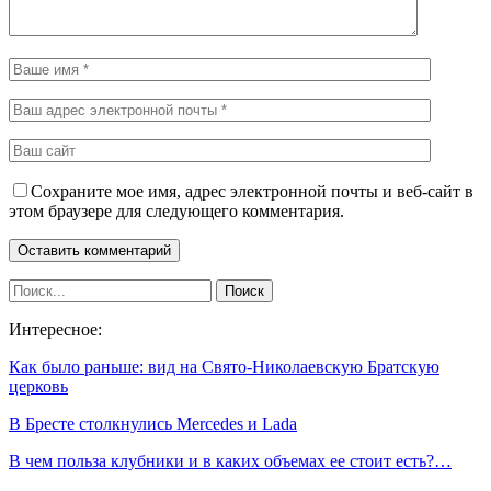
Сохраните мое имя, адрес электронной почты и веб-сайт в
этом браузере для следующего комментария.
Интересное:
Как было раньше: вид на Свято-Николаевскую Братскую
церковь
В Бресте столкнулись Mercedes и Lada
В чем польза клубники и в каких объемах ее стоит есть?…