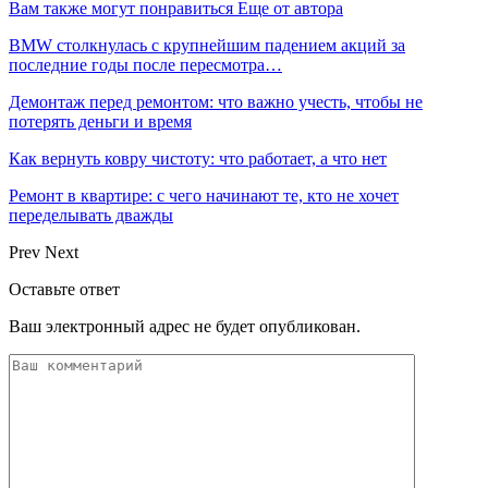
Вам также могут понравиться
Еще от автора
BMW столкнулась с крупнейшим падением акций за
последние годы после пересмотра…
Демонтаж перед ремонтом: что важно учесть, чтобы не
потерять деньги и время
Как вернуть ковру чистоту: что работает, а что нет
Ремонт в квартире: с чего начинают те, кто не хочет
переделывать дважды
Prev
Next
Оставьте ответ
Ваш электронный адрес не будет опубликован.