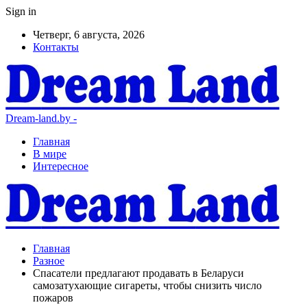
Sign in
Четверг, 6 августа, 2026
Контакты
Dream-land.by -
Главная
В мире
Интересное
Главная
Разное
Спасатели предлагают продавать в Беларуси
самозатухающие сигареты, чтобы снизить число
пожаров