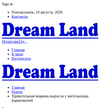
Sign in
Понедельник, 10 августа, 2026
Контакты
Dream-land.by -
Главная
В мире
Интересное
Главная
Разное
Удивительная морковь выросла у жительницы
Барановичей