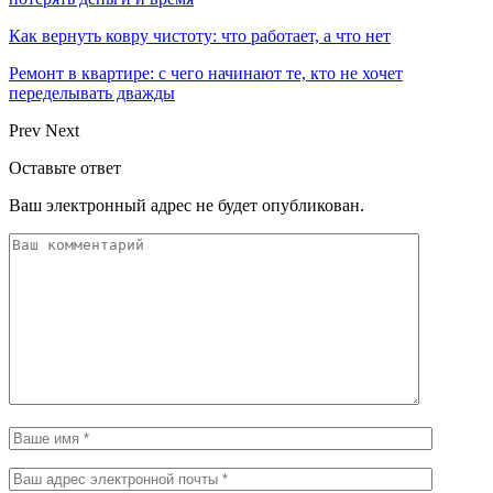
Как вернуть ковру чистоту: что работает, а что нет
Ремонт в квартире: с чего начинают те, кто не хочет
переделывать дважды
Prev
Next
Оставьте ответ
Ваш электронный адрес не будет опубликован.