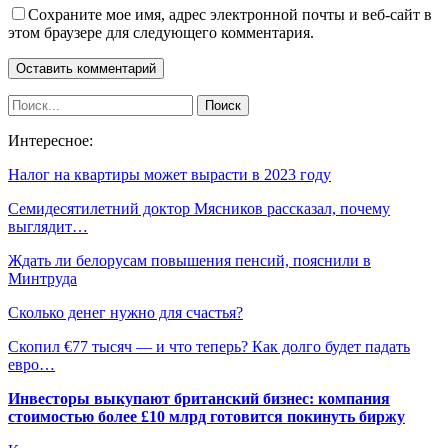
Сохраните мое имя, адрес электронной почты и веб-сайт в
этом браузере для следующего комментария.
Интересное:
Налог на квартиры может вырасти в 2023 году
Семидесятилетний доктор Мясников рассказал, почему
выглядит…
Ждать ли белорусам повышения пенсий, пояснили в
Минтруда
Сколько денег нужно для счастья?
Скопил €77 тысяч — и что теперь? Как долго будет падать
евро…
Инвесторы выкупают британский бизнес: компания
стоимостью более £10 млрд готовится покинуть биржу