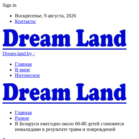
Sign in
Воскресенье, 9 августа, 2026
Контакты
Dream-land.by -
Главная
В мире
Интересное
Главная
Разное
В Беларуси ежегодно около 60-80 детей становятся
инвалидами в результате травм и повреждений