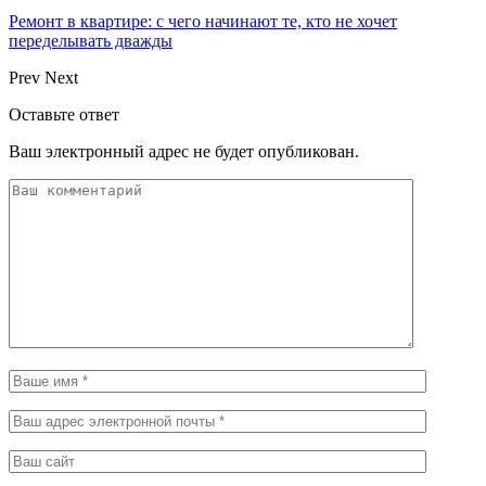
Ремонт в квартире: с чего начинают те, кто не хочет
переделывать дважды
Prev
Next
Оставьте ответ
Ваш электронный адрес не будет опубликован.