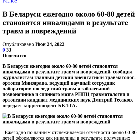
Разное
В Беларуси ежегодно около 60-80 детей
становятся инвалидами в результате
травм и повреждений
Опубликовано
Июн 24, 2022
0
33
Поделится
В Беларуси ежегодно около 60-80 детей становятся
инвалидами в результате травм и повреждений, сообщил
журналистам главный детский внештатный травматолог-
ортопед Минздрава, ведущий научный сотрудник
лаборатории последствий травм и заболеваний
позвоночника и спинного мозга РНПЦ травматологии и
ортопедии кандидат медицинских наук Дмитрий Тесаков,
передает корреспондент БЕЛТА.
"Ежегодно по данным отслеживаемой отчетности около 60-80
детей оформляются как инвалиды в результате полученных