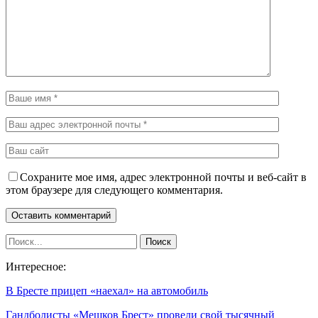
Сохраните мое имя, адрес электронной почты и веб-сайт в
этом браузере для следующего комментария.
Интересное:
В Бресте прицеп «наехал» на автомобиль
Гандболисты «Мешков Брест» провели свой тысячный