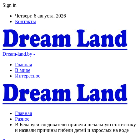
Sign in
Четверг, 6 августа, 2026
Контакты
Dream-land.by -
Главная
В мире
Интересное
Главная
Разное
В Беларуси следователи привели печальную статистику
и назвали причины гибели детей и взрослых на воде