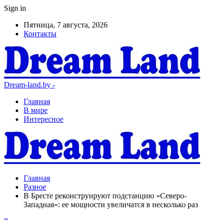
Sign in
Пятница, 7 августа, 2026
Контакты
Dream-land.by -
Главная
В мире
Интересное
Главная
Разное
В Бресте реконструируют подстанцию «Северо-
Западная»: ее мощности увеличатся в несколько раз