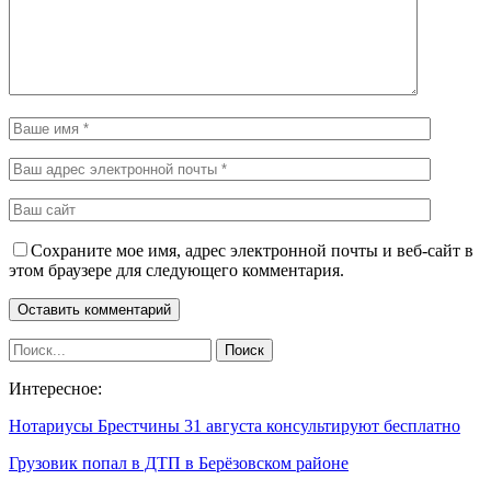
Сохраните мое имя, адрес электронной почты и веб-сайт в
этом браузере для следующего комментария.
Интересное:
Нотариусы Брестчины 31 августа консультируют бесплатно
Грузовик попал в ДТП в Берёзовском районе