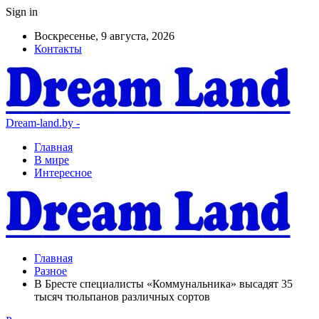
Sign in
Воскресенье, 9 августа, 2026
Контакты
Dream-land.by -
Главная
В мире
Интересное
Главная
Разное
В Бресте специалисты «Коммунальника» высадят 35
тысяч тюльпанов различных сортов