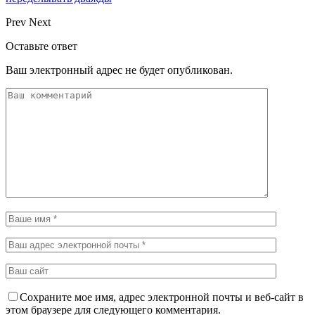
Prev
Next
Оставьте ответ
Ваш электронный адрес не будет опубликован.
Сохраните мое имя, адрес электронной почты и веб-сайт в
этом браузере для следующего комментария.