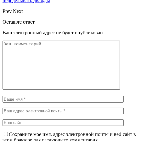
переделывать дважды
Prev
Next
Оставьте ответ
Ваш электронный адрес не будет опубликован.
Сохраните мое имя, адрес электронной почты и веб-сайт в
этом браузере для следующего комментария.