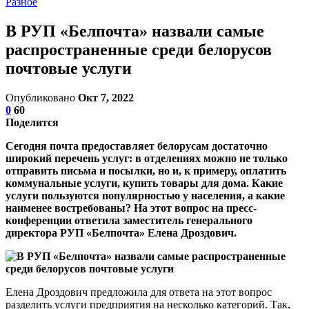
Разное
В РУП «Белпочта» назвали самые
распространенные среди белорусов
почтовые услуги
Опубликовано
Окт 7, 2022
0
60
Поделится
Сегодня почта предоставляет белорусам достаточно
широкий перечень услуг: в отделениях можно не только
отправить письма и посылки, но и, к примеру, оплатить
коммунальные услуги, купить товары для дома. Какие
услуги пользуются популярностью у населения, а какие
наименее востребованы? На этот вопрос на пресс-
конференции ответила заместитель генерального
директора РУП «Белпочта» Елена Дроздович.
Елена Дроздович предложила для ответа на этот вопрос
разделить услуги предприятия на несколько категорий. Так,